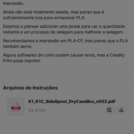
impressão.
Ainda não está totalmente selada, mas penso que é
suficientemente boa para armazenar PLA.
Estamos a planear adicionar uma janela para ver a quantidade
restante e um processo de selagem para melhorar a selagem.
Recomendamos a impressão em PLA-CF, mas penso que o PLA
também serve.
Alguns softwares de corte podem causar erros, mas a Creality
Print pode imprimir.
Arquivos de Instruções
K1_K1C_SideSpool_DryCaseBox_v002.pdf
89.87KB

