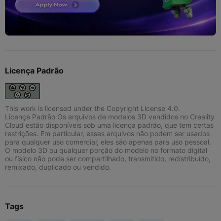
Licença Padrão
This work is licensed under the Copyright License 4.0.
Licença Padrão Os arquivos de modelos 3D vendidos no Creality
Cloud estão disponíveis sob uma licença padrão, que tem certas
restrições. Em particular, esses arquivos não podem ser usados
para qualquer uso comercial; eles são apenas para uso pessoal.
O modelo 3D ou qualquer porção do modelo no formato digital
ou físico não pode ser compartilhado, transmitido, redistribuído,
remixado, duplicado ou vendido.
Tags