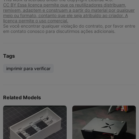
CC BY Essa licença permite que os reutilizadores distribuam,
remixem, adaptem e construam a partir do material por qualquer
meio ou formato, contanto que ele seja atribuído ao criador. A
licença permite o uso comercial.
Se você encontrar qualquer violação do contrato, por favor entre
em contato conosco para discutirmos ações adicionais.
Tags
imprimir para verificar
Related Models