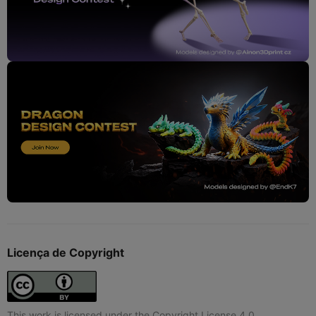
Licença de Copyright
This work is licensed under the Copyright License 4.0.