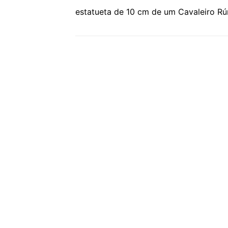
estatueta de 10 cm de um Cavaleiro Rú