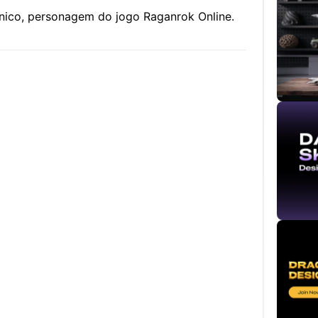
nico, personagem do jogo Raganrok Online.