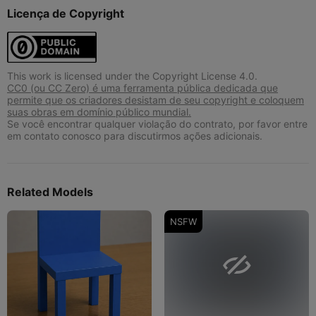
Licença de Copyright
This work is licensed under the Copyright License 4.0.
CC0 (ou CC Zero) é uma ferramenta pública dedicada que
permite que os criadores desistam de seu copyright e coloquem
suas obras em domínio público mundial.
Se você encontrar qualquer violação do contrato, por favor entre
em contato conosco para discutirmos ações adicionais.
Related Models
NSFW
