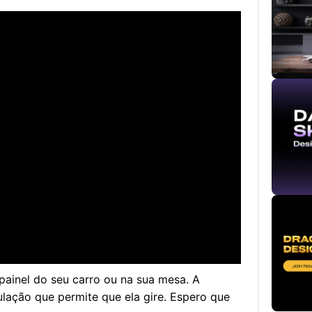
 painel do seu carro ou na sua mesa. A
ação que permite que ela gire. Espero que