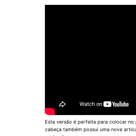
Esta versão é perfeita para colocar no
cabeça também possui uma nova articul