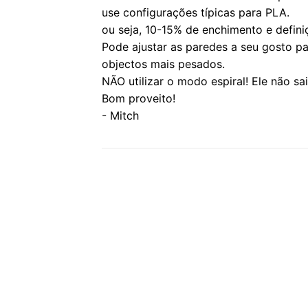
use configurações típicas para PLA.
ou seja, 10-15% de enchimento e defini
Pode ajustar as paredes a seu gosto par
objectos mais pesados.
NÃO utilizar o modo espiral! Ele não sai
Bom proveito!
- Mitch