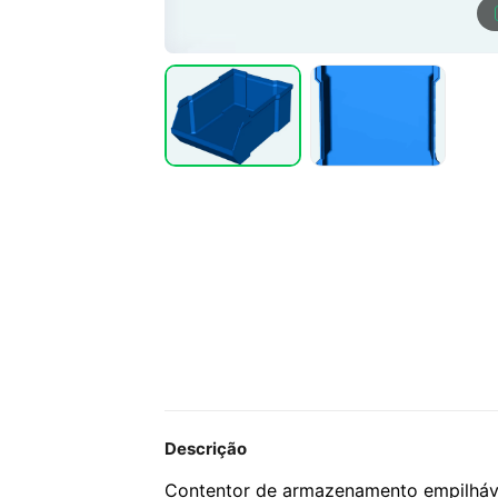
Descrição
Contentor de armazenamento empilhável