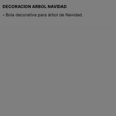
DECORACION ARBOL NAVIDAD
-
Bola decorativa para árbol de Navidad.