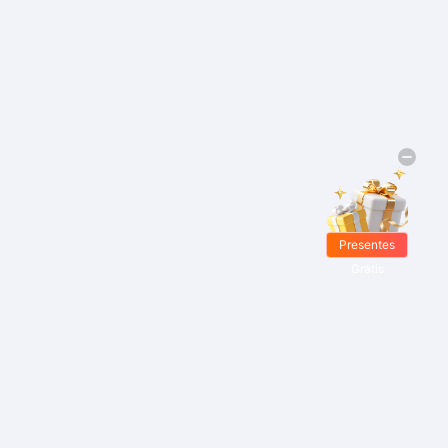
Presentes
Grátis