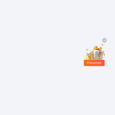
Presentes
Grátis