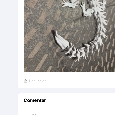
Denunciar

Comentar