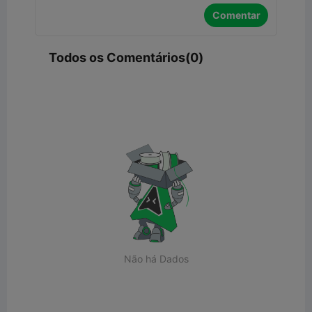
Comentar
Todos os Comentários(0)
Não há Dados