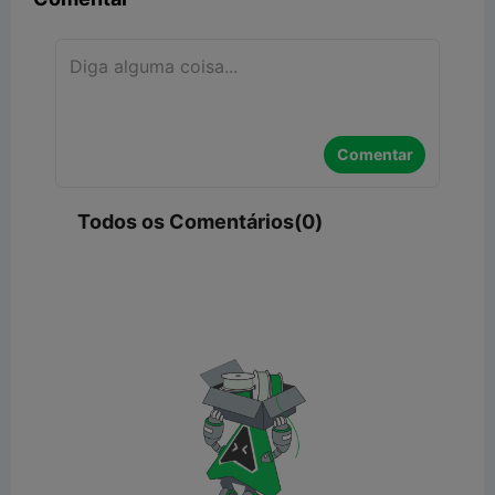
Comentar
Todos os Comentários(0)