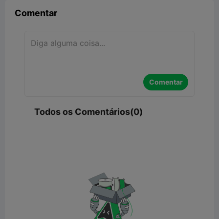
Comentar
Comentar
Todos os Comentários(0)