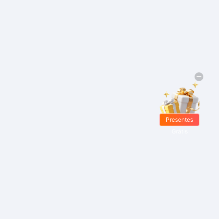
Presentes
Grátis