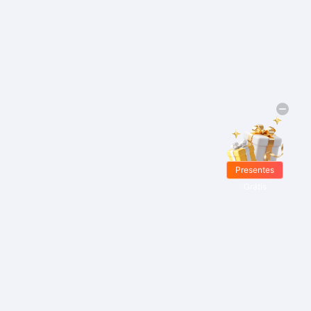
Presentes
Grátis