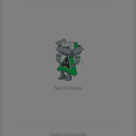
Não há Dados
Todos carregados