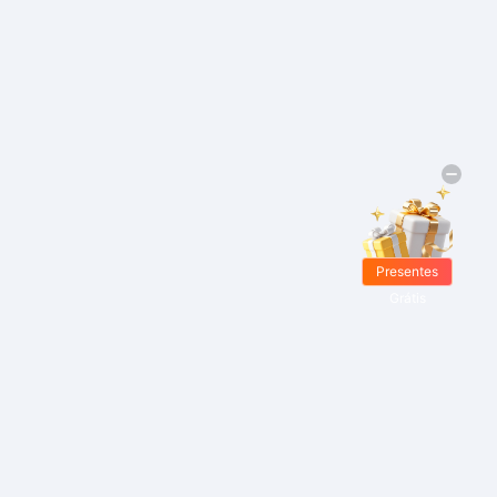
Presentes
Grátis