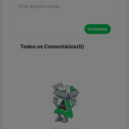
Comentar
Todos os Comentários(0)