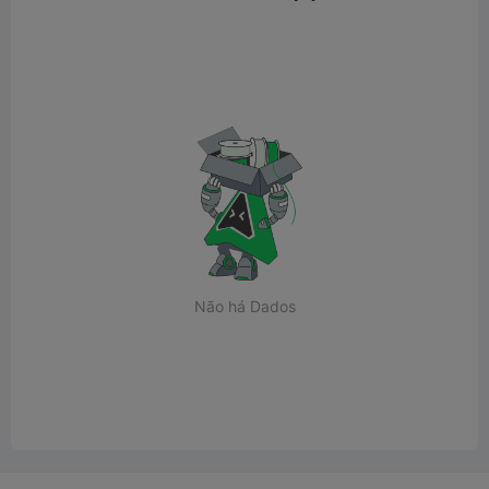
Não há Dados