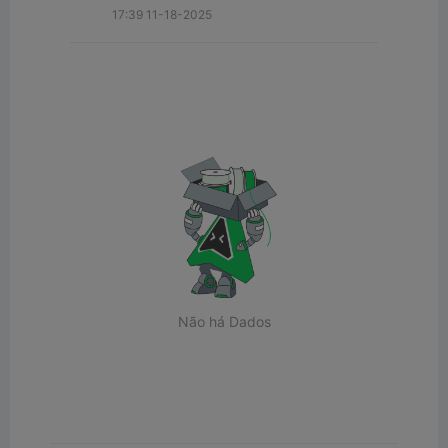
17:39 11-18-2025
Não há Dados