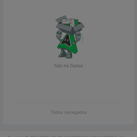
Não há Dados
Todos carregados