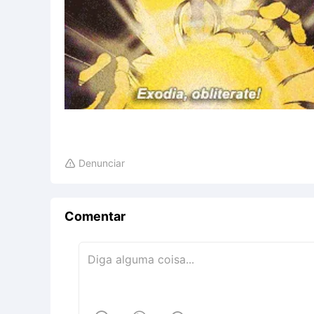
Denunciar

Comentar