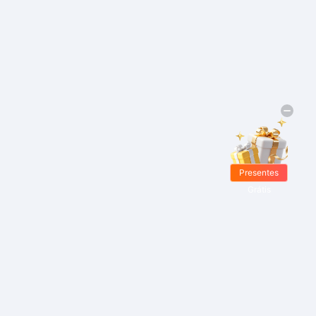
Presentes
Grátis