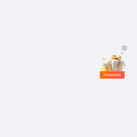
Presentes
Grátis