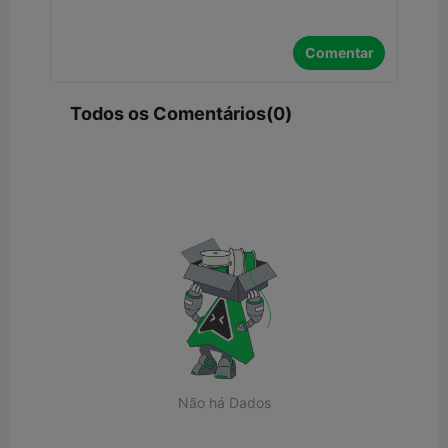
Comentar
Todos os Comentários(0)
Não há Dados