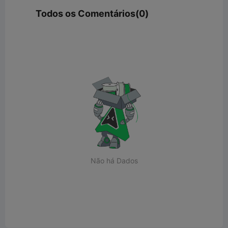
Todos os Comentários(0)
Não há Dados