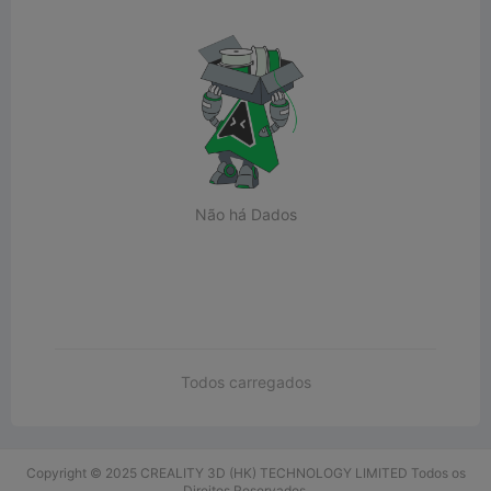
Não há Dados
Todos carregados
Copyright © 2025 CREALITY 3D (HK) TECHNOLOGY LIMITED Todos os
Direitos Reservados.