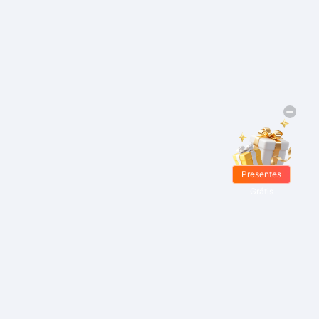
Presentes
Grátis