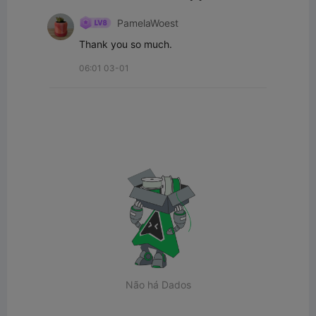
PamelaWoest
Thank you so much.
06:01 03-01
Não há Dados