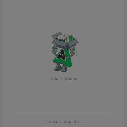
Não há Dados
Todos carregados