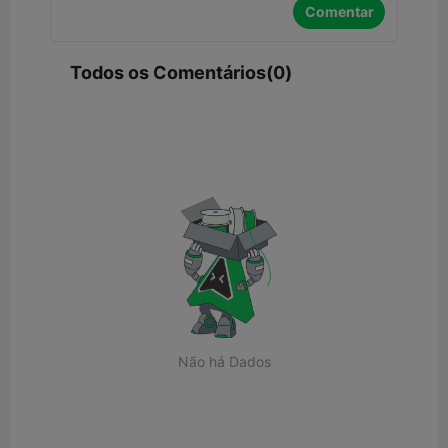
Comentar
Todos os Comentários(0)
Não há Dados