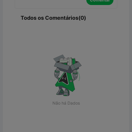
Todos os Comentários(0)
Não há Dados