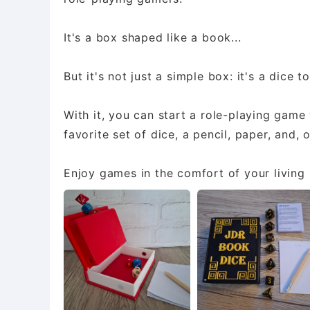
It's a box shaped like a book...
But it's not just a simple box: it's a dice 
With it, you can start a role-playing game
favorite set of dice, a pencil, paper, and, 
Enjoy games in the comfort of your living 