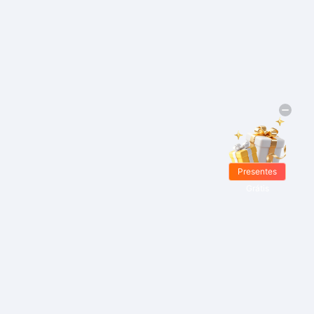
Presentes
Grátis