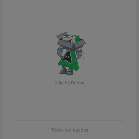
Não há Dados
Todos carregados