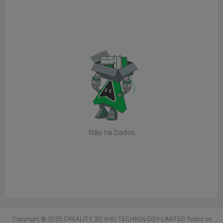
Não há Dados
Copyright © 2025 CREALITY 3D (HK) TECHNOLOGY LIMITED Todos os