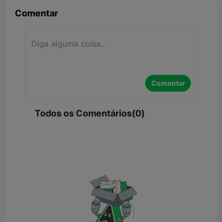
Comentar
Comentar
Todos os Comentários(0)