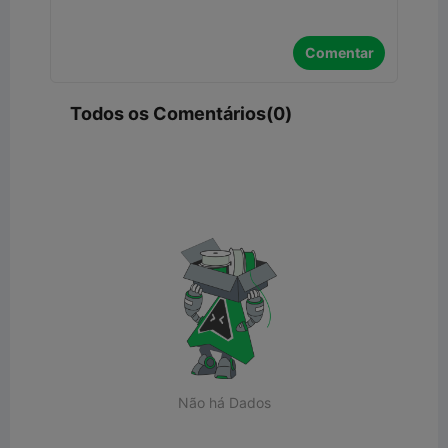
Comentar
Todos os Comentários(0)
Não há Dados