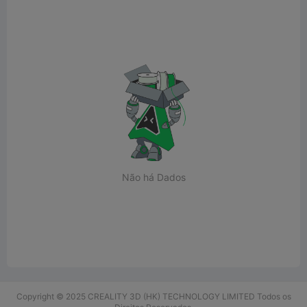
Não há Dados
Copyright © 2025 CREALITY 3D (HK) TECHNOLOGY LIMITED Todos os