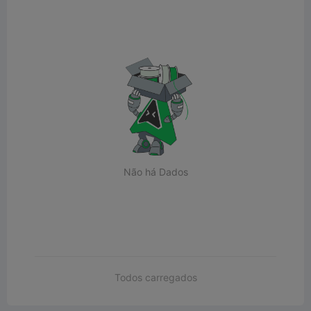
Não há Dados
Todos carregados