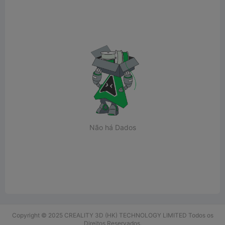
Não há Dados
Copyright © 2025 CREALITY 3D (HK) TECHNOLOGY LIMITED Todos os
Direitos Reservados.