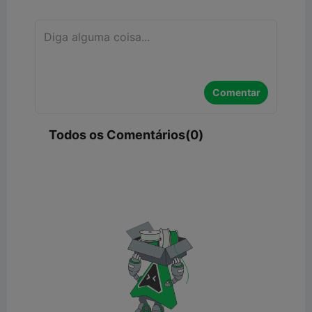
Comentar
Todos os Comentários(0)