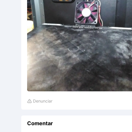
Denunciar

Comentar