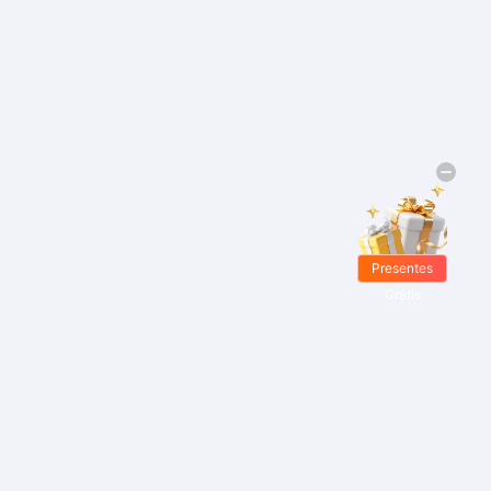
Presentes
Grátis