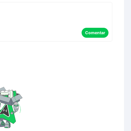
Comentar