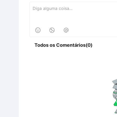



Todos os Comentários(0)