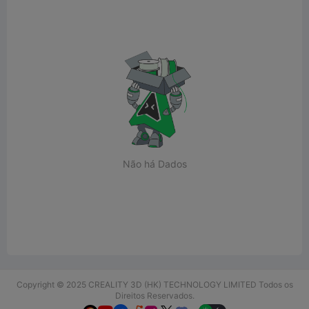
Não há Dados
Copyright © 2025 CREALITY 3D (HK) TECHNOLOGY LIMITED Todos os
Direitos Reservados.