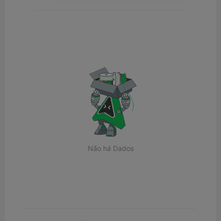
Não há Dados