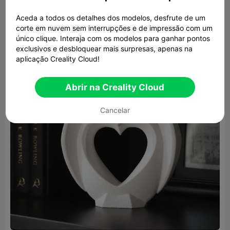
Aceda a todos os detalhes dos modelos, desfrute de um
corte em nuvem sem interrupções e de impressão com um
único clique. Interaja com os modelos para ganhar pontos
exclusivos e desbloquear mais surpresas, apenas na
aplicação Creality Cloud!
Abrir na Creality Cloud
Cancelar