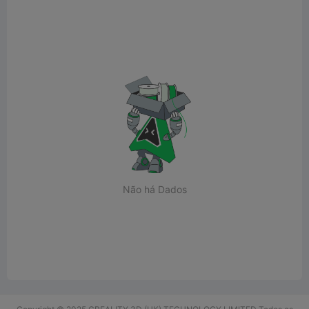
Não há Dados