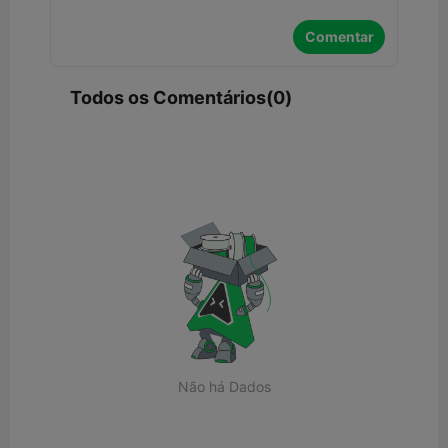
Comentar
Todos os Comentários(0)
Não há Dados