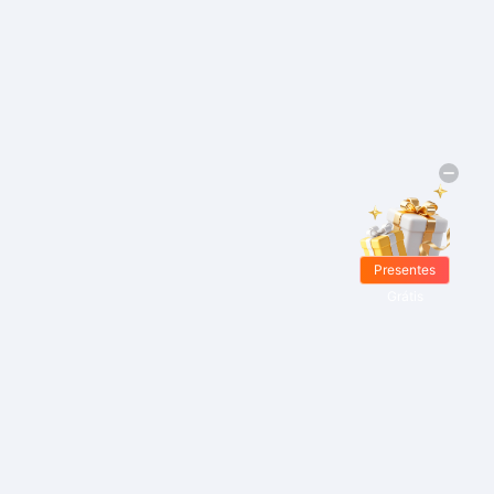
Presentes
Grátis