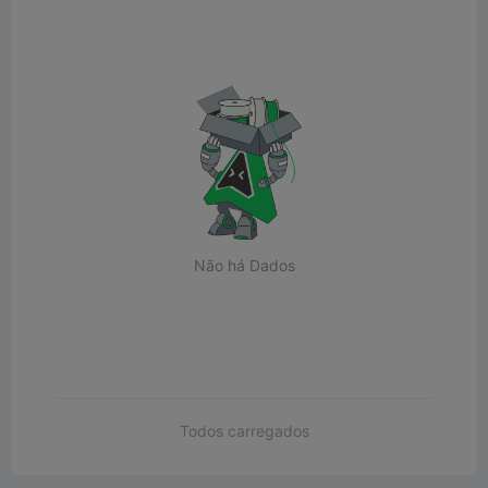
Não há Dados
Todos carregados