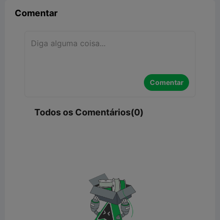
Comentar
Comentar
Todos os Comentários(0)