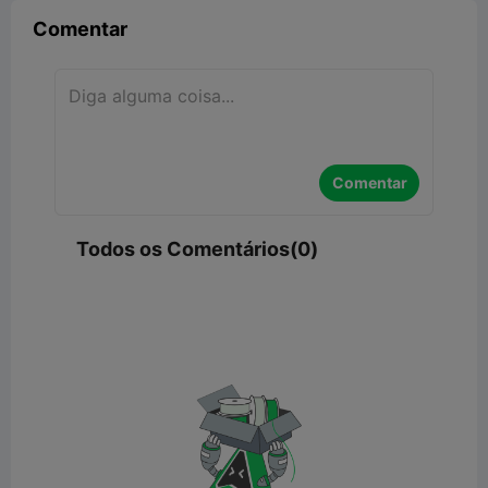
Comentar
Comentar
Todos os Comentários(0)