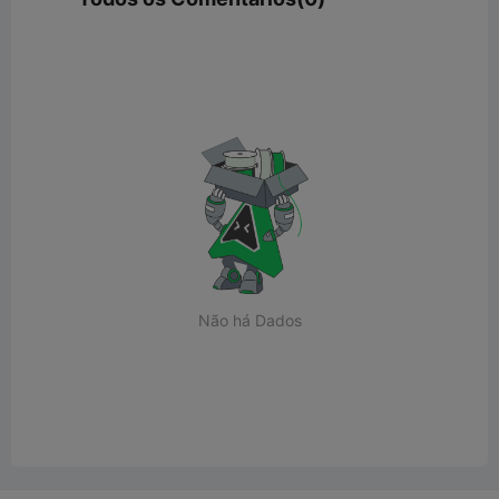
Não há Dados